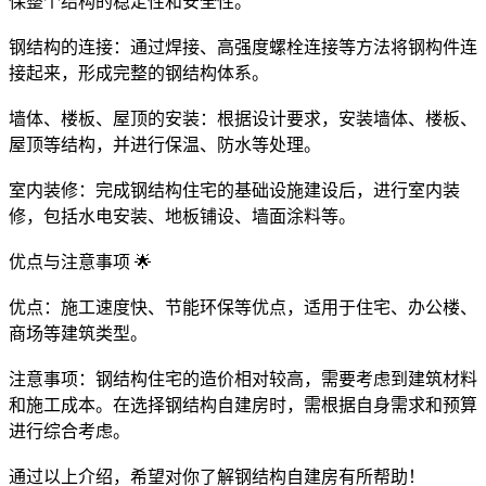
保整个结构的稳定性和安全性。
钢结构的连接：通过焊接、高强度螺栓连接等方法将钢构件连
接起来，形成完整的钢结构体系。
墙体、楼板、屋顶的安装：根据设计要求，安装墙体、楼板、
屋顶等结构，并进行保温、防水等处理。
室内装修：完成钢结构住宅的基础设施建设后，进行室内装
修，包括水电安装、地板铺设、墙面涂料等。
优点与注意事项 🌟
优点：施工速度快、节能环保等优点，适用于住宅、办公楼、
商场等建筑类型。
注意事项：钢结构住宅的造价相对较高，需要考虑到建筑材料
和施工成本。在选择钢结构自建房时，需根据自身需求和预算
进行综合考虑。
通过以上介绍，希望对你了解钢结构自建房有所帮助！