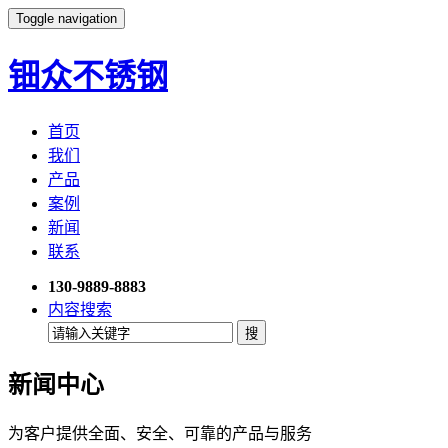
Toggle navigation
钿众不锈钢
首页
我们
产品
案例
新闻
联系
130-9889-8883
内容搜索
新闻中心
为客户提供全面、安全、可靠的产品与服务