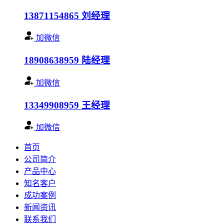
13871154865
刘经理
加微信
18908638959
陆经理
加微信
13349908959
王经理
加微信
首页
公司简介
产品中心
知名客户
成功案例
新闻资讯
联系我们