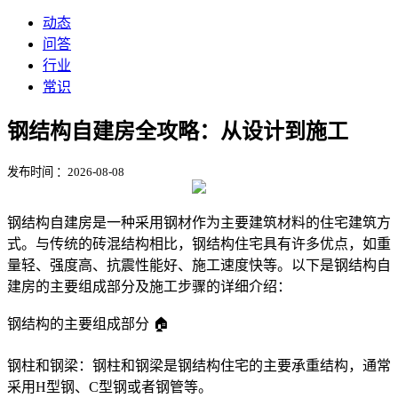
动态
问答
行业
常识
钢结构自建房全攻略：从设计到施工
发布时间 ：2026-08-08
钢结构自建房是一种采用钢材作为主要建筑材料的住宅建筑方
式。与传统的砖混结构相比，钢结构住宅具有许多优点，如重
量轻、强度高、抗震性能好、施工速度快等。以下是钢结构自
建房的主要组成部分及施工步骤的详细介绍：
钢结构的主要组成部分 🏠
钢柱和钢梁：钢柱和钢梁是钢结构住宅的主要承重结构，通常
采用H型钢、C型钢或者钢管等。