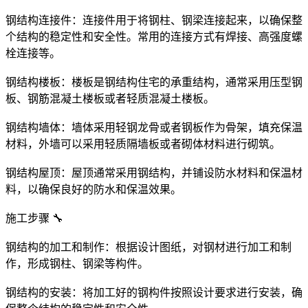
钢结构连接件：连接件用于将钢柱、钢梁连接起来，以确保整
个结构的稳定性和安全性。常用的连接方式有焊接、高强度螺
栓连接等。
钢结构楼板：楼板是钢结构住宅的承重结构，通常采用压型钢
板、钢筋混凝土楼板或者轻质混凝土楼板。
钢结构墙体：墙体采用轻钢龙骨或者钢板作为骨架，填充保温
材料，外墙可以采用轻质隔墙板或者砌体材料进行砌筑。
钢结构屋顶：屋顶通常采用钢结构，并铺设防水材料和保温材
料，以确保良好的防水和保温效果。
施工步骤 🔧
钢结构的加工和制作：根据设计图纸，对钢材进行加工和制
作，形成钢柱、钢梁等构件。
钢结构的安装：将加工好的钢构件按照设计要求进行安装，确