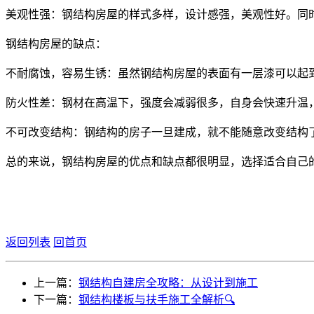
美观性强：钢结构房屋的样式多样，设计感强，美观性好。同
钢结构房屋的缺点：
不耐腐蚀，容易生锈：虽然钢结构房屋的表面有一层漆可以起
防火性差：钢材在高温下，强度会减弱很多，自身会快速升温
不可改变结构：钢结构的房子一旦建成，就不能随意改变结构
总的来说，钢结构房屋的优点和缺点都很明显，选择适合自己
返回列表
回首页
上一篇：
钢结构自建房全攻略：从设计到施工
下一篇：
钢结构楼板与扶手施工全解析🔍