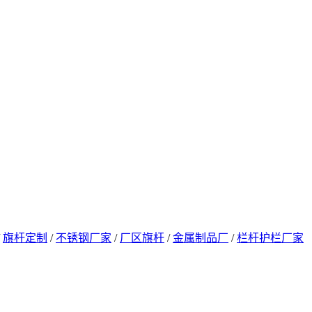
/
旗杆定制
/
不锈钢厂家
/
厂区旗杆
/
金属制品厂
/
栏杆护栏厂家