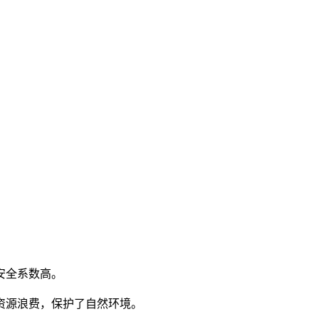
安全系数高。
资源浪费，保护了自然环境。