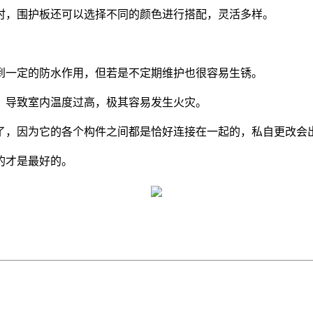
时，围护板还可以选择不同的颜色进行搭配，灵活多样。
到一定的防水作用，但若是不定期维护也很容易生锈。
，导致室内温度过高，极其容易发生火灾。
了，因为它的各个构件之间都是恰好连接在一起的，私自更改会
的才是最好的。