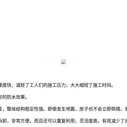
速度快，减轻了工人们的施工压力，大大缩短了施工时间。
好的防水效果。
性，整体结构稳定性强。即使发生地震，房子也不会立即倒塌，
拆卸，非常方便。而且还可以重复利用，灵活度高，有效减少了