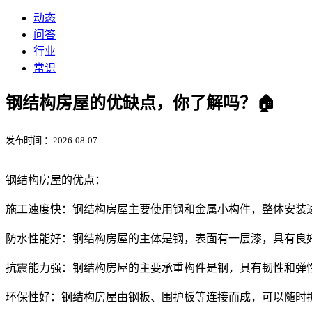
动态
问答
行业
常识
钢结构房屋的优缺点，你了解吗？🏠
发布时间 ：2026-08-07
钢结构房屋的优点：
施工速度快：钢结构房屋主要使用钢和金属小构件，整体安装
防水性能好：钢结构房屋的主体是钢，表面有一层漆，具有良
抗震能力强：钢结构房屋的主要承重构件是钢，具有韧性和弹
环保性好：钢结构房屋由钢板、围护板等连接而成，可以随时