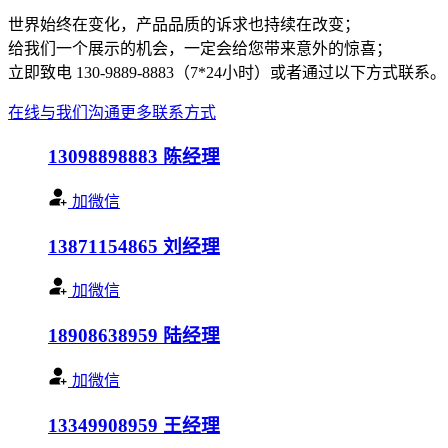
世界始终在变化，产品品质的诉求也持续在改变；
给我们一个展示的机会，一定会给您带来意外的惊喜；
立即致电 130-9889-8883（7*24小时）或者通过以下方式联系。
在线与我们沟通
更多联系方式
13098898883
陈经理
加微信
13871154865
刘经理
加微信
18908638959
陆经理
加微信
13349908959
王经理