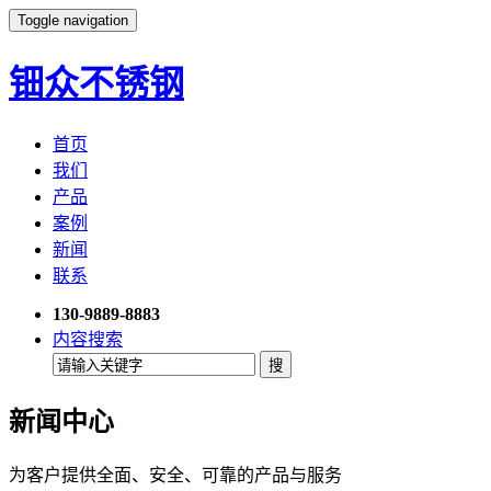
Toggle navigation
钿众不锈钢
首页
我们
产品
案例
新闻
联系
130-9889-8883
内容搜索
新闻中心
为客户提供全面、安全、可靠的产品与服务