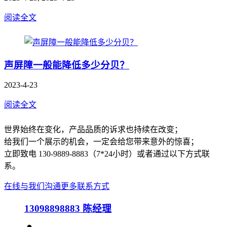
阅读全文
声屏障一般能降低多少分贝？
2023-4-23
阅读全文
世界始终在变化，产品品质的诉求也持续在改变；
给我们一个展示的机会，一定会给您带来意外的惊喜；
立即致电 130-9889-8883（7*24小时）或者通过以下方式联
系。
在线与我们沟通
更多联系方式
13098898883
陈经理