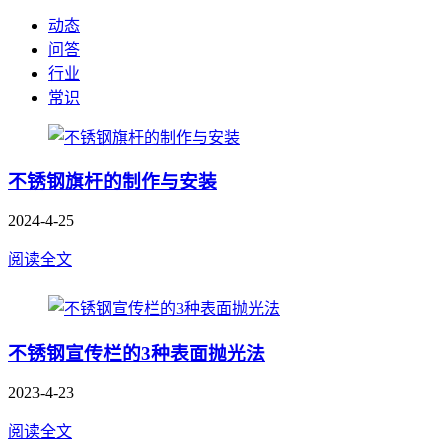
动态
问答
行业
常识
不锈钢旗杆的制作与安装
2024-4-25
阅读全文
不锈钢宣传栏的3种表面抛光法
2023-4-23
阅读全文