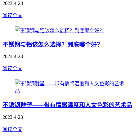
2023-4-23
阅读全文
不锈钢与铝该怎么选择？到底哪个好？
2023-4-23
阅读全文
不锈钢雕塑——带有情感温度和人文色彩的艺术品
2023-4-23
阅读全文