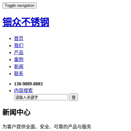
Toggle navigation
钿众不锈钢
首页
我们
产品
案例
新闻
联系
130-9889-8883
内容搜索
新闻中心
为客户提供全面、安全、可靠的产品与服务