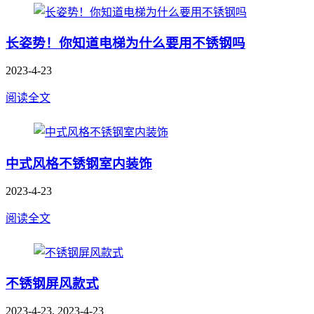
​长姿势！你知道电梯为什么要用不锈钢吗
2023-4-23
阅读全文
中式风格不锈钢室内装饰
2023-4-23
阅读全文
不锈钢屏风款式
2023-4-23, 2023-4-23