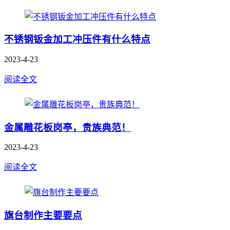
不锈钢钣金加工冲压件有什么特点
2023-4-23
阅读全文
金属雕花板岗亭，贵族典范！
2023-4-23
阅读全文
旗台制作主要要点