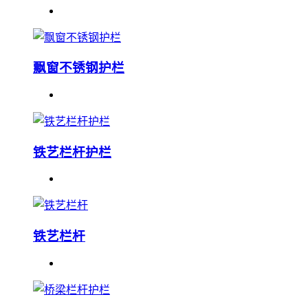
飘窗不锈钢护栏
铁艺栏杆护栏
铁艺栏杆