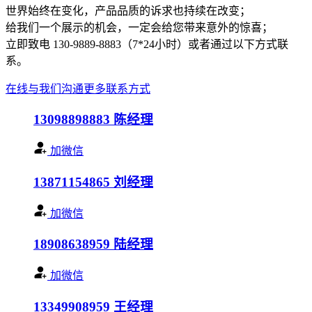
世界始终在变化，产品品质的诉求也持续在改变；
给我们一个展示的机会，一定会给您带来意外的惊喜；
立即致电 130-9889-8883（7*24小时）或者通过以下方式联
系。
在线与我们沟通
更多联系方式
13098898883
陈经理
加微信
13871154865
刘经理
加微信
18908638959
陆经理
加微信
13349908959
王经理