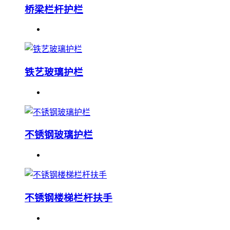
桥梁栏杆护栏
铁艺玻璃护栏
不锈钢玻璃护栏
不锈钢楼梯栏杆扶手