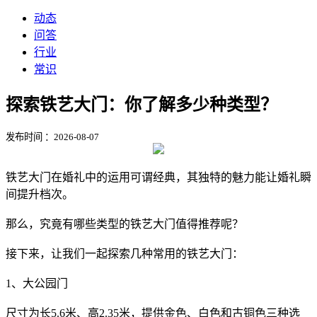
动态
问答
行业
常识
探索铁艺大门：你了解多少种类型？
发布时间 ：2026-08-07
铁艺大门在婚礼中的运用可谓经典，其独特的魅力能让婚礼瞬
间提升档次。
那么，究竟有哪些类型的铁艺大门值得推荐呢？
接下来，让我们一起探索几种常用的铁艺大门：
1、大公园门
尺寸为长5.6米、高2.35米，提供金色、白色和古铜色三种选