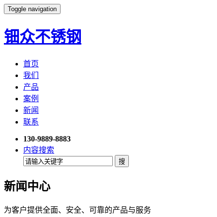
Toggle navigation
钿众不锈钢
首页
我们
产品
案例
新闻
联系
130-9889-8883
内容搜索
新闻中心
为客户提供全面、安全、可靠的产品与服务