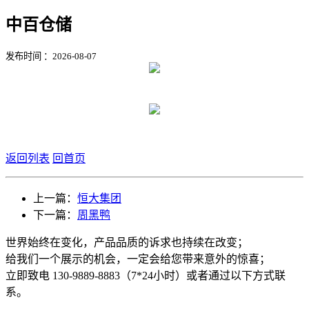
中百仓储
发布时间 ：2026-08-07
返回列表
回首页
上一篇：
恒大集团
下一篇：
周黑鸭
世界始终在变化，产品品质的诉求也持续在改变；
给我们一个展示的机会，一定会给您带来意外的惊喜；
立即致电 130-9889-8883（7*24小时）或者通过以下方式联
系。