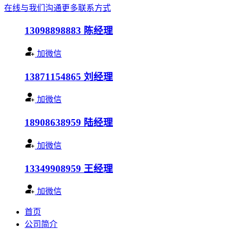
在线与我们沟通
更多联系方式
13098898883
陈经理
加微信
13871154865
刘经理
加微信
18908638959
陆经理
加微信
13349908959
王经理
加微信
首页
公司简介