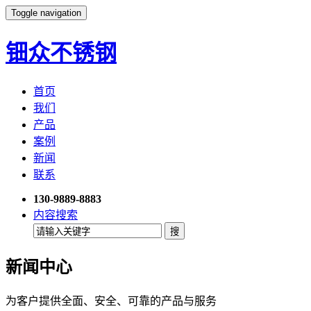
Toggle navigation
钿众不锈钢
首页
我们
产品
案例
新闻
联系
130-9889-8883
内容搜索
新闻中心
为客户提供全面、安全、可靠的产品与服务