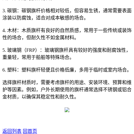
3. 碳钢：碳钢旗杆价格相对较低，但容易生锈，通常需要表面
涂装以防腐蚀，适合对成本敏感的场合。
4. 木材：木质旗杆有良好的自然质感，常用于一些传统或装饰
性的场合，但耐久性不如金属材料。
5. 玻璃钢（FRP）：玻璃钢旗杆具有较好的强度和耐腐蚀性，
重量轻，常用于船舶等特殊场合。
6. 塑料：塑料旗杆轻便且价格低廉，多用于临时或室内场合。
选择旗杆材质时，需要考虑旗杆的用途、安装环境、预算和维
护等因素。例如，户外长期使用的旗杆通常选择不锈钢或铝合
金材质，以确保其稳定性和耐久性。
返回列表
回首页