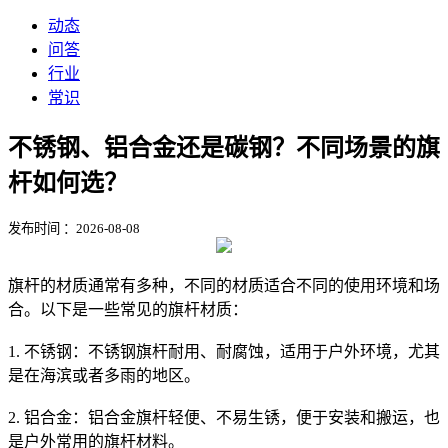
动态
问答
行业
常识
不锈钢、铝合金还是碳钢？不同场景的旗
杆如何选？
发布时间 ：2026-08-08
旗杆的材质通常有多种，不同的材质适合不同的使用环境和场
合。以下是一些常见的旗杆材质：
1. 不锈钢：不锈钢旗杆耐用、耐腐蚀，适用于户外环境，尤其
是在海滨或者多雨的地区。
2. 铝合金：铝合金旗杆轻便、不易生锈，便于安装和搬运，也
是户外常用的旗杆材料。