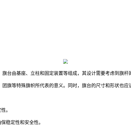
，旗台由基座、立柱和固定装置等组成，其设计需要考虑到旗杆
团旗等特殊旗帜所代表的意义。同时，旗台的尺寸和形状也应
定性。
确保稳定性和安全性。