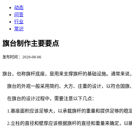
动态
问答
行业
常识
旗台制作主要要点
发布时间 ：2026-08-06
旗台，也称旗杆底座，是用来支撑旗杆的基础设施。通常来说
旗台的外观一般采用简约、大方、庄重的设计，以符合国旗、
在旗台的设计过程中，需要注意以下几点：
1.基座面积应该足够大，以承载旗杆的重量和提供足够的稳
2.立柱的直径和壁厚应该根据旗杆的直径和重量来确定，以