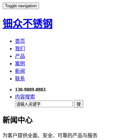
Toggle navigation
钿众不锈钢
首页
我们
产品
案例
新闻
联系
130-9889-8883
内容搜索
新闻中心
为客户提供全面、安全、可靠的产品与服务