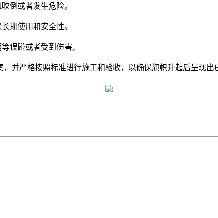
风吹倒或者发生危险。
保长期使用和安全性。
辆等误碰或者受到伤害。
，并严格按照标准进行施工和验收，以确保旗帜升起后呈现出