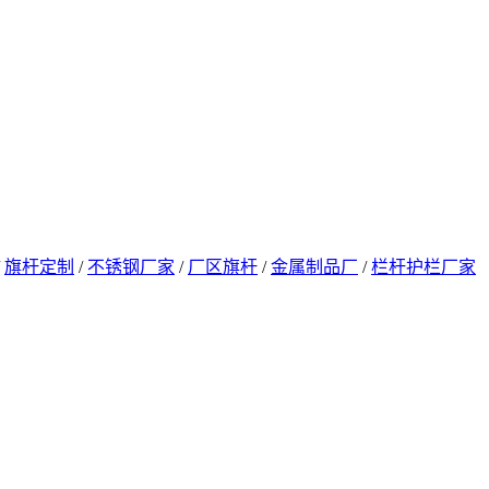
/
旗杆定制
/
不锈钢厂家
/
厂区旗杆
/
金属制品厂
/
栏杆护栏厂家