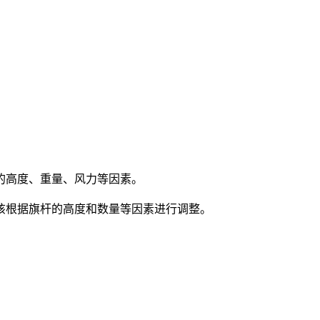
的高度、重量、风力等因素。
该根据旗杆的高度和数量等因素进行调整。