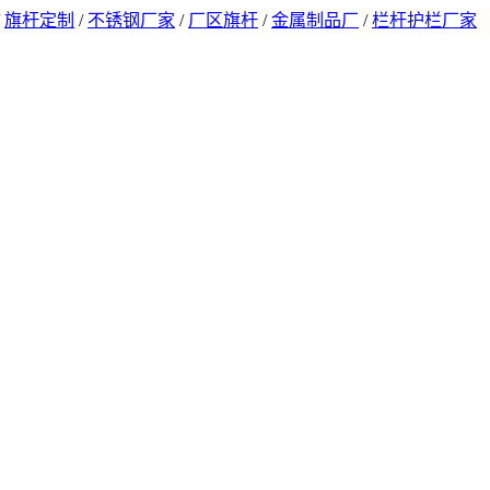
/
旗杆定制
/
不锈钢厂家
/
厂区旗杆
/
金属制品厂
/
栏杆护栏厂家