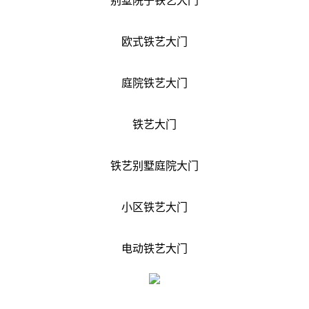
别墅院子铁艺大门
欧式铁艺大门
庭院铁艺大门
铁艺大门
铁艺别墅庭院大门
小区铁艺大门
电动铁艺大门