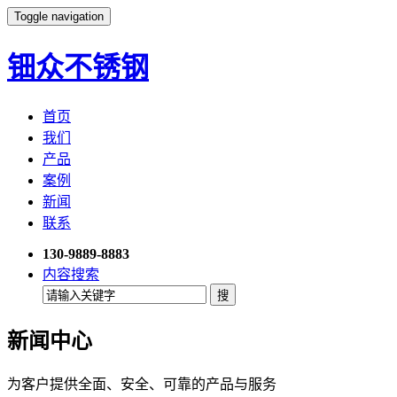
Toggle navigation
钿众不锈钢
首页
我们
产品
案例
新闻
联系
130-9889-8883
内容搜索
新闻中心
为客户提供全面、安全、可靠的产品与服务