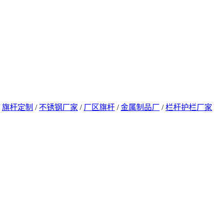
/
旗杆定制
/
不锈钢厂家
/
厂区旗杆
/
金属制品厂
/
栏杆护栏厂家