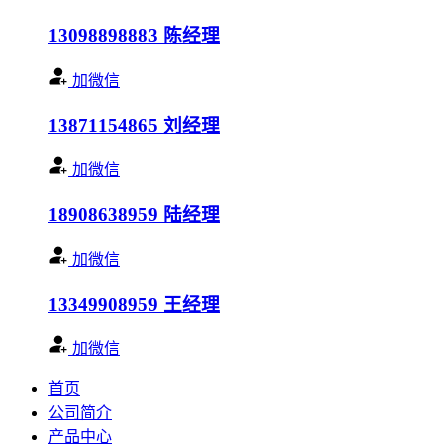
13098898883
陈经理
加微信
13871154865
刘经理
加微信
18908638959
陆经理
加微信
13349908959
王经理
加微信
首页
公司简介
产品中心