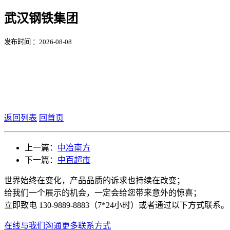
武汉钢铁集团
发布时间 ：2026-08-08
返回列表
回首页
上一篇：
中冶南方
下一篇：
中百超市
世界始终在变化，产品品质的诉求也持续在改变；
给我们一个展示的机会，一定会给您带来意外的惊喜；
立即致电 130-9889-8883（7*24小时）或者通过以下方式联系。
在线与我们沟通
更多联系方式