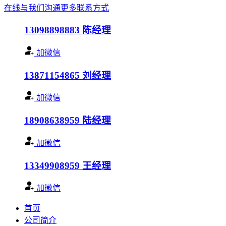
在线与我们沟通
更多联系方式
13098898883
陈经理
加微信
13871154865
刘经理
加微信
18908638959
陆经理
加微信
13349908959
王经理
加微信
首页
公司简介