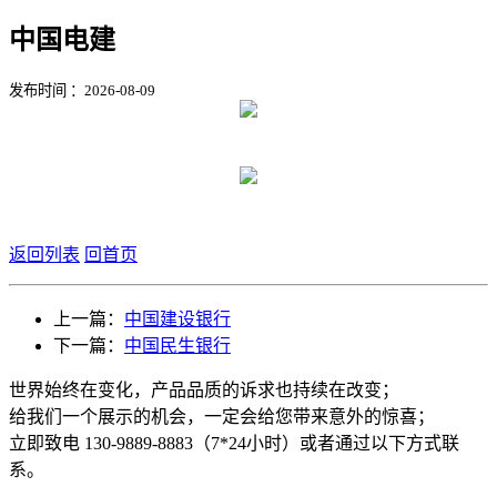
中国电建
发布时间 ：2026-08-09
返回列表
回首页
上一篇：
中国建设银行
下一篇：
中国民生银行
世界始终在变化，产品品质的诉求也持续在改变；
给我们一个展示的机会，一定会给您带来意外的惊喜；
立即致电 130-9889-8883（7*24小时）或者通过以下方式联
系。