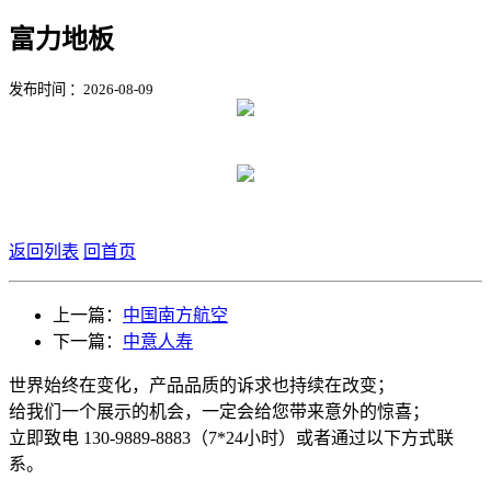
富力地板
发布时间 ：2026-08-09
返回列表
回首页
上一篇：
中国南方航空
下一篇：
中意人寿
世界始终在变化，产品品质的诉求也持续在改变；
给我们一个展示的机会，一定会给您带来意外的惊喜；
立即致电 130-9889-8883（7*24小时）或者通过以下方式联
系。