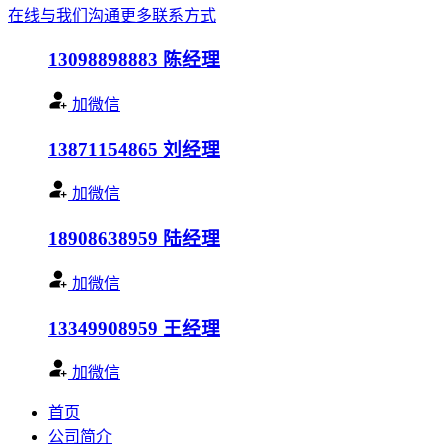
在线与我们沟通
更多联系方式
13098898883
陈经理
加微信
13871154865
刘经理
加微信
18908638959
陆经理
加微信
13349908959
王经理
加微信
首页
公司简介