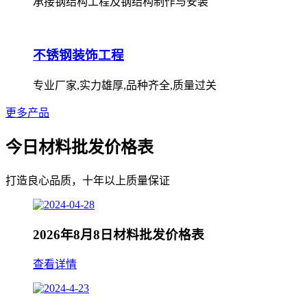
承接钢结构工程及钢结构制作与安装
不锈钢装饰工程
专业厂家,实力雄厚,品种齐全,质量过关
更多产品
今日材料批发价格表
打造良心品质，十年以上质量保证
2026年8月8日材料批发价格表
查看详情