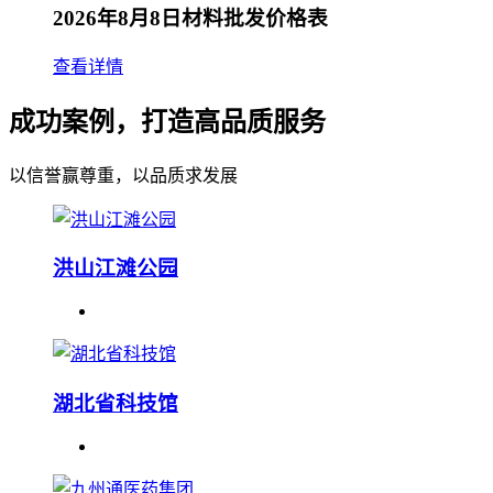
2026年8月8日材料批发价格表
查看详情
成功案例，打造高品质服务
以信誉赢尊重，以品质求发展
洪山江滩公园
湖北省科技馆