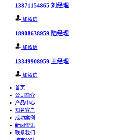
13871154865
刘经理
加微信
18908638959
陆经理
加微信
13349908959
王经理
加微信
首页
公司简介
产品中心
知名客户
成功案例
新闻资讯
联系我们