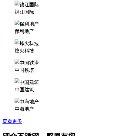
锦江国际
保利地产
烽火科技
中国铁塔
中国建筑
中海地产
查看更多