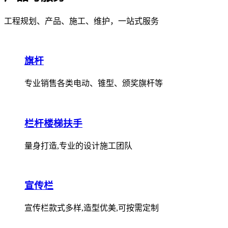
工程规划、产品、施工、维护，一站式服务
旗杆
专业销售各类电动、锥型、颁奖旗杆等
栏杆楼梯扶手
量身打造,专业的设计施工团队
宣传栏
宣传栏款式多样,造型优美,可按需定制