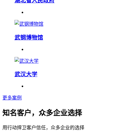
湖北省人民政府
武钢博物馆
武汉大学
更多案例
知名客户，众多企业选择
用行动捍卫客户信任，众多企业的选择