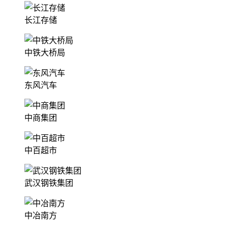
长江存储
中铁大桥局
东风汽车
中商集团
中百超市
武汉钢铁集团
中冶南方