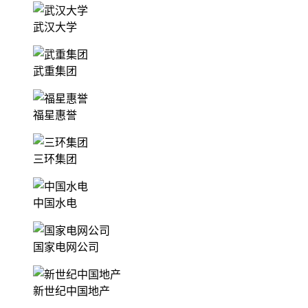
武汉大学
武重集团
福星惠誉
三环集团
中国水电
国家电网公司
新世纪中国地产