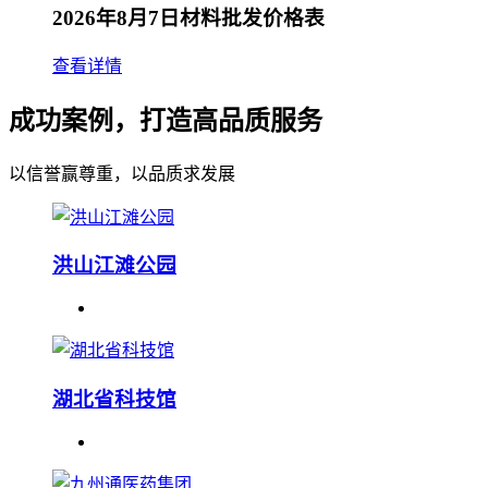
2026年8月7日材料批发价格表
查看详情
成功案例，打造高品质服务
以信誉赢尊重，以品质求发展
洪山江滩公园
湖北省科技馆