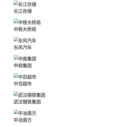
长江存储
中铁大桥局
东风汽车
中商集团
中百超市
武汉钢铁集团
中冶南方