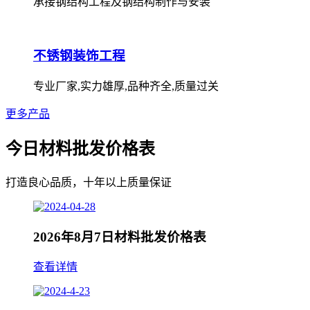
承接钢结构工程及钢结构制作与安装
不锈钢装饰工程
专业厂家,实力雄厚,品种齐全,质量过关
更多产品
今日材料批发价格表
打造良心品质，十年以上质量保证
2026年8月7日材料批发价格表
查看详情