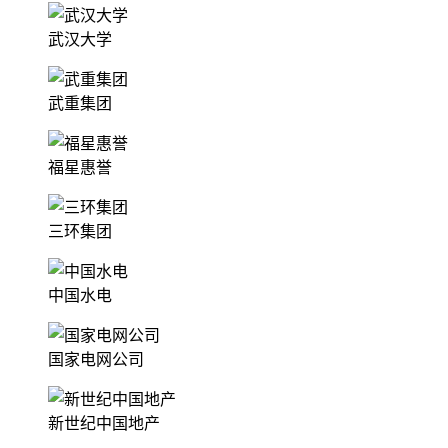
武汉大学
武重集团
福星惠誉
三环集团
中国水电
国家电网公司
新世纪中国地产