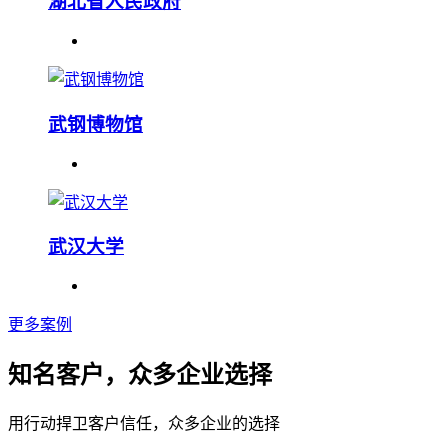
湖北省人民政府
武钢博物馆
武汉大学
更多案例
知名客户，众多企业选择
用行动捍卫客户信任，众多企业的选择