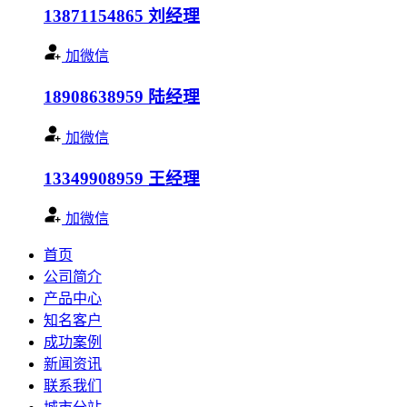
13871154865
刘经理
加微信
18908638959
陆经理
加微信
13349908959
王经理
加微信
首页
公司简介
产品中心
知名客户
成功案例
新闻资讯
联系我们