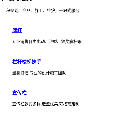
工程规划、产品、施工、维护，一站式服务
旗杆
专业销售各类电动、锥型、颁奖旗杆等
栏杆楼梯扶手
量身打造,专业的设计施工团队
宣传栏
宣传栏款式多样,造型优美,可按需定制