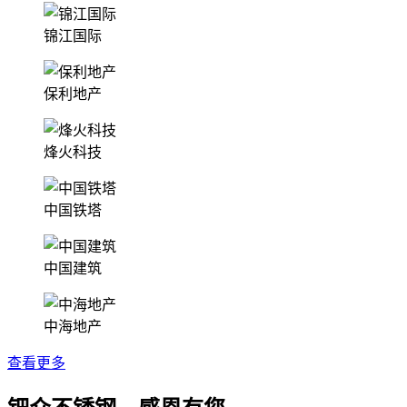
锦江国际
保利地产
烽火科技
中国铁塔
中国建筑
中海地产
查看更多