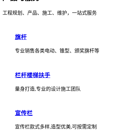
工程规划、产品、施工、维护，一站式服务
旗杆
专业销售各类电动、锥型、颁奖旗杆等
栏杆楼梯扶手
量身打造,专业的设计施工团队
宣传栏
宣传栏款式多样,造型优美,可按需定制