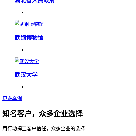
湖北省人民政府
武钢博物馆
武汉大学
更多案例
知名客户，众多企业选择
用行动捍卫客户信任，众多企业的选择