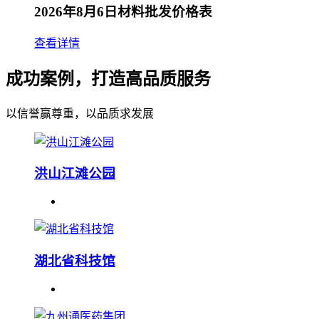
2026年8月6日材料批发价格表
查看详情
成功案例，打造高品质服务
以信誉赢尊重，以品质求发展
洪山江滩公园
湖北省科技馆