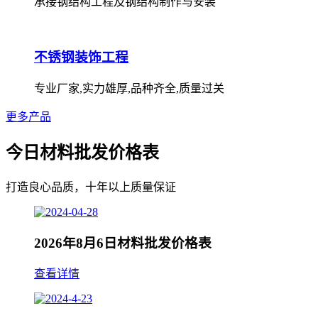
承接钢结构工程及钢结构制作与安装
不锈钢装饰工程
专业厂家,实力雄厚,品种齐全,质量过关
更多产品
今日材料批发价格表
打造良心品质，十年以上质量保证
2026年8月6日材料批发价格表
查看详情