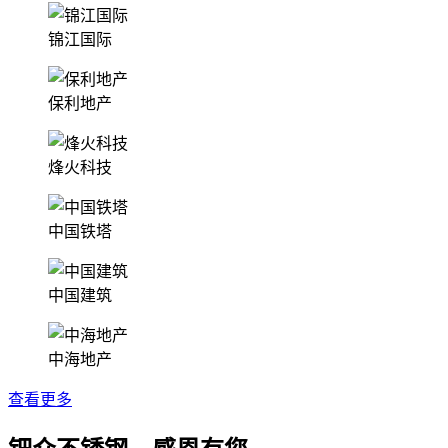
锦江国际
保利地产
烽火科技
中国铁塔
中国建筑
中海地产
查看更多