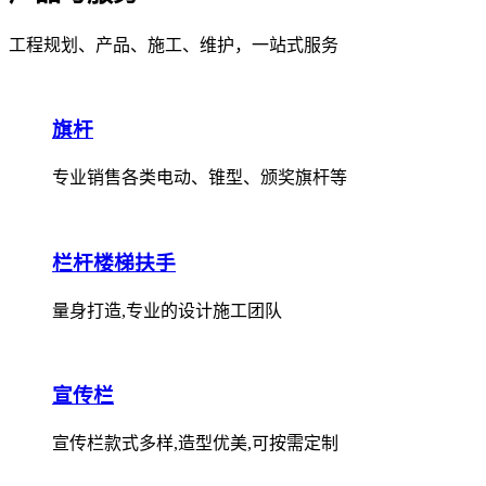
工程规划、产品、施工、维护，一站式服务
旗杆
专业销售各类电动、锥型、颁奖旗杆等
栏杆楼梯扶手
量身打造,专业的设计施工团队
宣传栏
宣传栏款式多样,造型优美,可按需定制