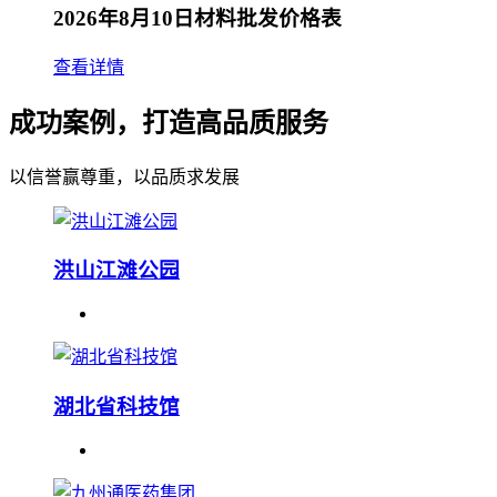
2026年8月10日材料批发价格表
查看详情
成功案例，打造高品质服务
以信誉赢尊重，以品质求发展
洪山江滩公园
湖北省科技馆