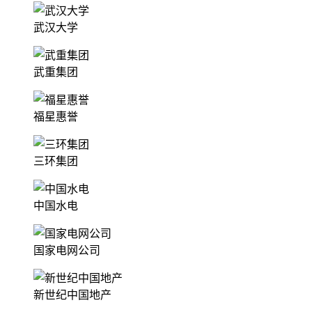
武汉大学
武重集团
福星惠誉
三环集团
中国水电
国家电网公司
新世纪中国地产