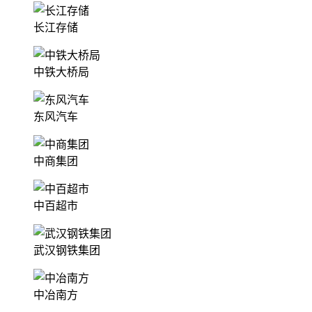
长江存储
中铁大桥局
东风汽车
中商集团
中百超市
武汉钢铁集团
中冶南方