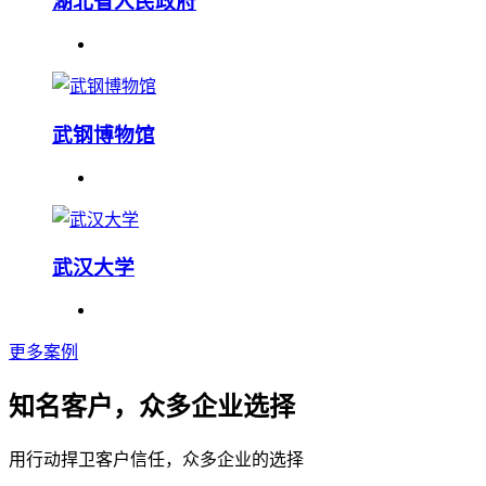
湖北省人民政府
武钢博物馆
武汉大学
更多案例
知名客户，众多企业选择
用行动捍卫客户信任，众多企业的选择