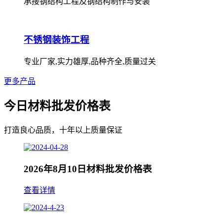
承接钢结构工程及钢结构制作与安装
不锈钢装饰工程
专业厂家,实力雄厚,品种齐全,质量过关
更多产品
今日材料批发价格表
打造良心品质，十年以上质量保证
2026年8月10日材料批发价格表
查看详情