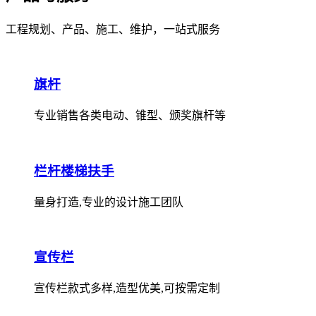
工程规划、产品、施工、维护，一站式服务
旗杆
专业销售各类电动、锥型、颁奖旗杆等
栏杆楼梯扶手
量身打造,专业的设计施工团队
宣传栏
宣传栏款式多样,造型优美,可按需定制