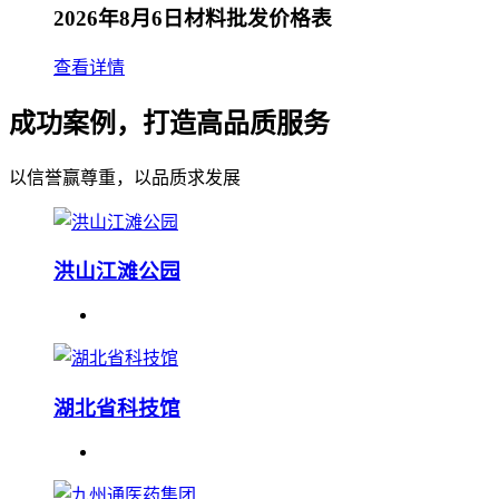
2026年8月6日材料批发价格表
查看详情
成功案例，打造高品质服务
以信誉赢尊重，以品质求发展
洪山江滩公园
湖北省科技馆