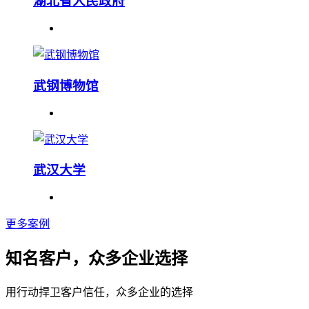
湖北省人民政府
武钢博物馆
武汉大学
更多案例
知名客户，众多企业选择
用行动捍卫客户信任，众多企业的选择