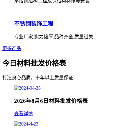
承接钢结构工程及钢结构制作与安装
不锈钢装饰工程
专业厂家,实力雄厚,品种齐全,质量过关
更多产品
今日材料批发价格表
打造良心品质，十年以上质量保证
2026年8月6日材料批发价格表
查看详情