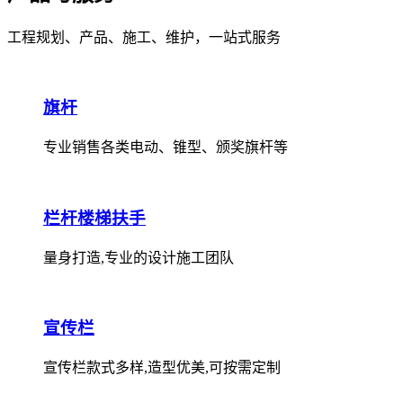
工程规划、产品、施工、维护，一站式服务
旗杆
专业销售各类电动、锥型、颁奖旗杆等
栏杆楼梯扶手
量身打造,专业的设计施工团队
宣传栏
宣传栏款式多样,造型优美,可按需定制