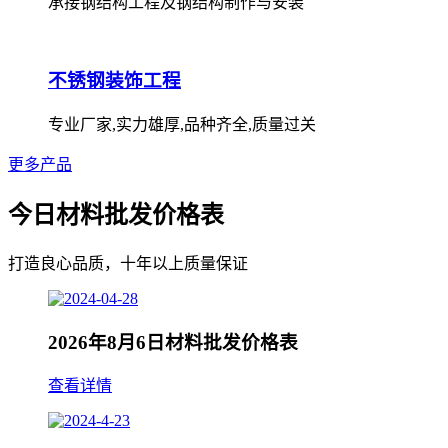
承接钢结构工程及钢结构制作与安装
不锈钢装饰工程
专业厂家,实力雄厚,品种齐全,质量过关
更多产品
今日材料批发价格表
打造良心品质，十年以上质量保证
2026年8月6日材料批发价格表
查看详情