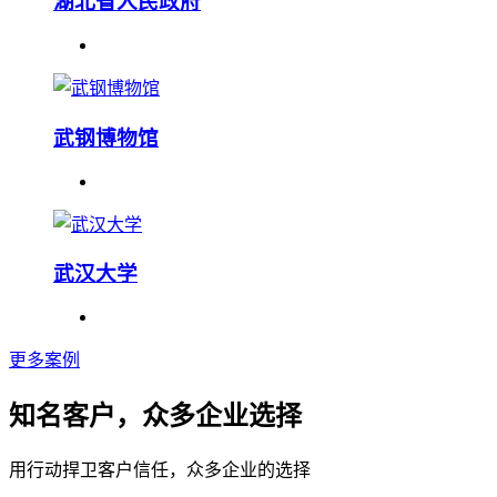
湖北省人民政府
武钢博物馆
武汉大学
更多案例
知名客户，众多企业选择
用行动捍卫客户信任，众多企业的选择