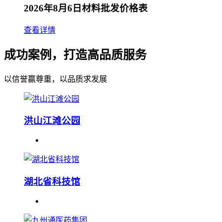
2026年8月6日材料批发价格表
查看详情
成功案例，打造高品质服务
以信誉赢尊重，以品质求发展
洪山江滩公园
湖北省科技馆