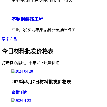
承接钢结构工程及钢结构制作与安装
不锈钢装饰工程
专业厂家,实力雄厚,品种齐全,质量过关
更多产品
今日材料批发价格表
打造良心品质，十年以上质量保证
2026年8月7日材料批发价格表
查看详情