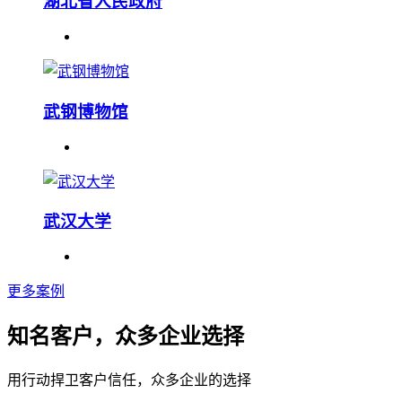
湖北省人民政府
武钢博物馆
武汉大学
更多案例
知名客户，众多企业选择
用行动捍卫客户信任，众多企业的选择