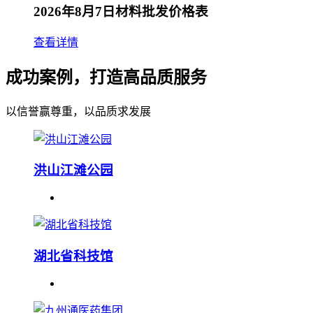
2026年8月7日材料批发价格表
查看详情
成功案例，打造高品质服务
以信誉赢尊重，以品质求发展
洪山江滩公园
湖北省科技馆