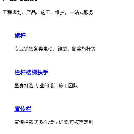
工程规划、产品、施工、维护，一站式服务
旗杆
专业销售各类电动、锥型、颁奖旗杆等
栏杆楼梯扶手
量身打造,专业的设计施工团队
宣传栏
宣传栏款式多样,造型优美,可按需定制