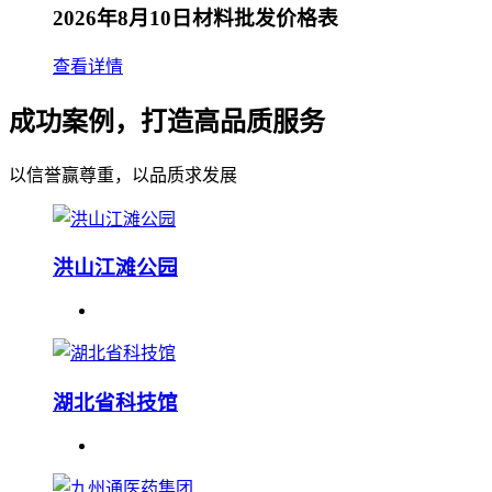
2026年8月10日材料批发价格表
查看详情
成功案例，打造高品质服务
以信誉赢尊重，以品质求发展
洪山江滩公园
湖北省科技馆