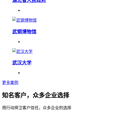
湖北省人民政府
武钢博物馆
武汉大学
更多案例
知名客户，众多企业选择
用行动捍卫客户信任，众多企业的选择