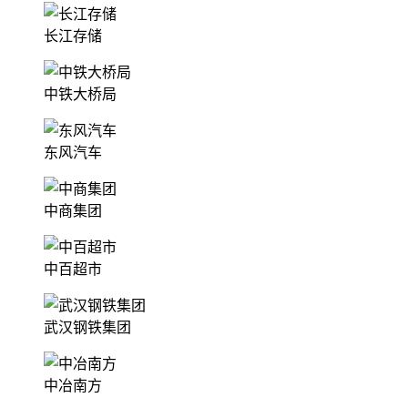
长江存储
中铁大桥局
东风汽车
中商集团
中百超市
武汉钢铁集团
中冶南方