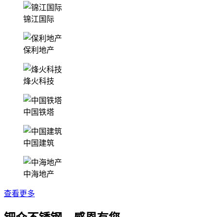
锦江国际
保利地产
烽火科技
中国铁塔
中国建筑
中海地产
查看更多