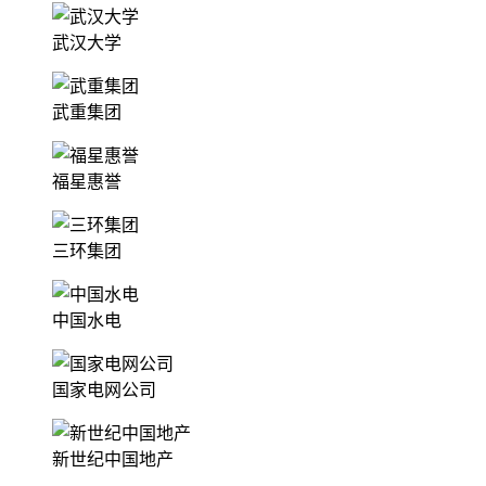
武汉大学
武重集团
福星惠誉
三环集团
中国水电
国家电网公司
新世纪中国地产