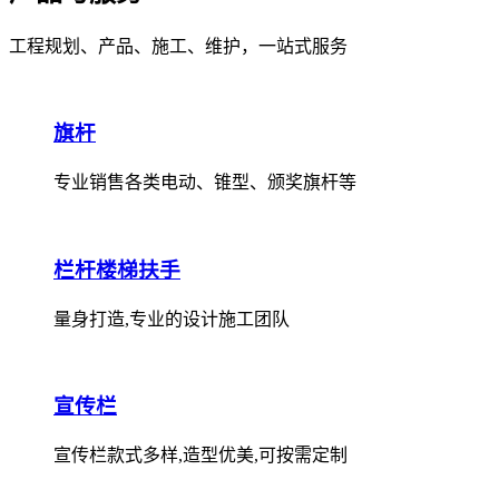
工程规划、产品、施工、维护，一站式服务
旗杆
专业销售各类电动、锥型、颁奖旗杆等
栏杆楼梯扶手
量身打造,专业的设计施工团队
宣传栏
宣传栏款式多样,造型优美,可按需定制