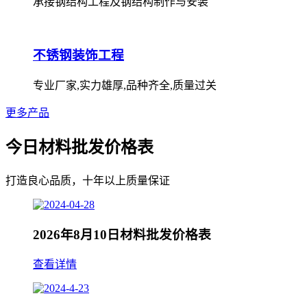
承接钢结构工程及钢结构制作与安装
不锈钢装饰工程
专业厂家,实力雄厚,品种齐全,质量过关
更多产品
今日材料批发价格表
打造良心品质，十年以上质量保证
2026年8月10日材料批发价格表
查看详情