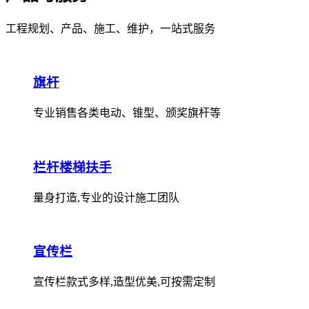
工程规划、产品、施工、维护，一站式服务
旗杆
专业销售各类电动、锥型、颁奖旗杆等
栏杆楼梯扶手
量身打造,专业的设计施工团队
宣传栏
宣传栏款式多样,造型优美,可按需定制