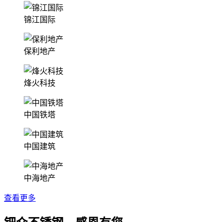
锦江国际
保利地产
烽火科技
中国铁塔
中国建筑
中海地产
查看更多