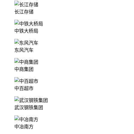
长江存储
中铁大桥局
东风汽车
中商集团
中百超市
武汉钢铁集团
中冶南方