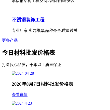
承接钢结构工程及钢结构制作与安装
不锈钢装饰工程
专业厂家,实力雄厚,品种齐全,质量过关
更多产品
今日材料批发价格表
打造良心品质，十年以上质量保证
2026年8月7日材料批发价格表
查看详情