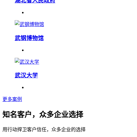
湖北省人民政府
武钢博物馆
武汉大学
更多案例
知名客户，众多企业选择
用行动捍卫客户信任，众多企业的选择