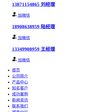
13871154865
刘经理
加微信
18908638959
陆经理
加微信
13349908959
王经理
加微信
首页
公司简介
产品中心
知名客户
成功案例
新闻资讯
联系我们