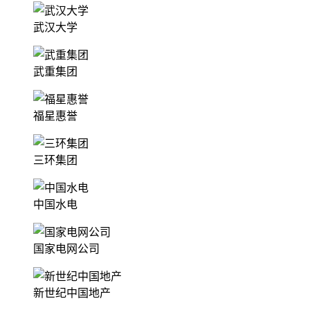
武汉大学
武重集团
福星惠誉
三环集团
中国水电
国家电网公司
新世纪中国地产