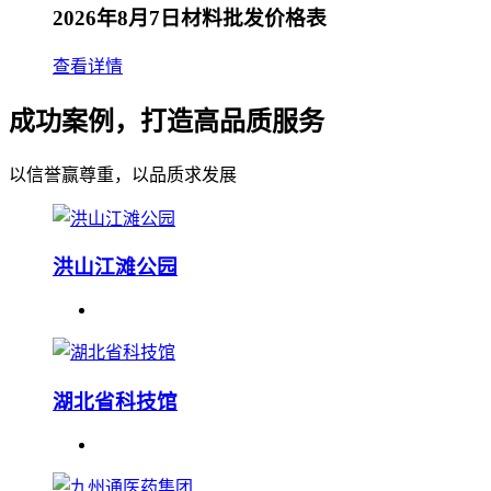
2026年8月7日材料批发价格表
查看详情
成功案例，打造高品质服务
以信誉赢尊重，以品质求发展
洪山江滩公园
湖北省科技馆