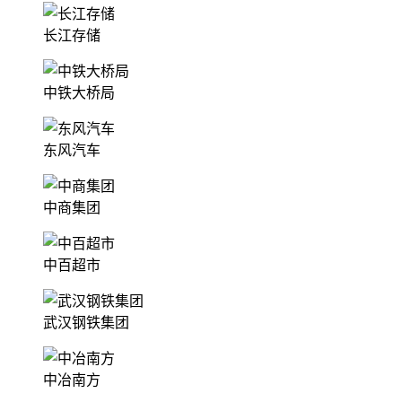
长江存储
中铁大桥局
东风汽车
中商集团
中百超市
武汉钢铁集团
中冶南方