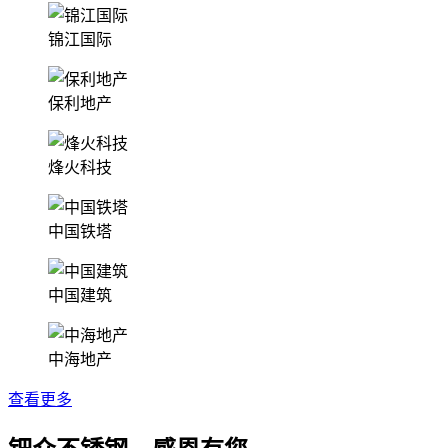
锦江国际
保利地产
烽火科技
中国铁塔
中国建筑
中海地产
查看更多