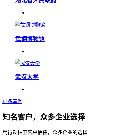
湖北省人民政府
武钢博物馆
武汉大学
更多案例
知名客户，众多企业选择
用行动捍卫客户信任，众多企业的选择