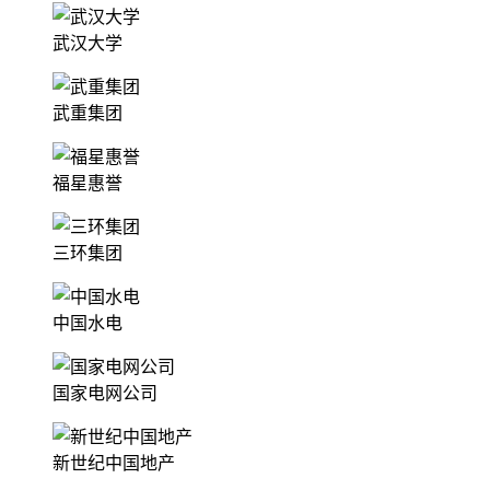
武汉大学
武重集团
福星惠誉
三环集团
中国水电
国家电网公司
新世纪中国地产