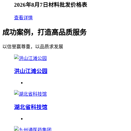
2026年8月7日材料批发价格表
查看详情
成功案例，打造高品质服务
以信誉赢尊重，以品质求发展
洪山江滩公园
湖北省科技馆