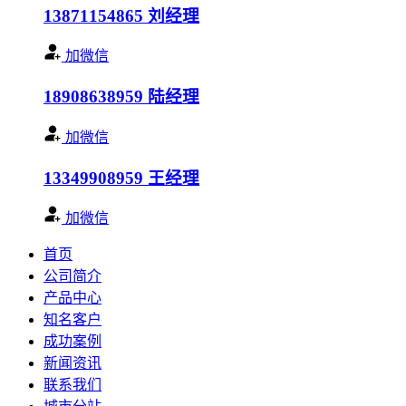
13871154865
刘经理
加微信
18908638959
陆经理
加微信
13349908959
王经理
加微信
首页
公司简介
产品中心
知名客户
成功案例
新闻资讯
联系我们