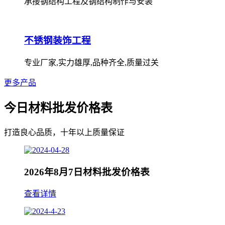
承接钢结构工程及钢结构制作与安装
不锈钢装饰工程
专业厂家,实力雄厚,品种齐全,质量过关
更多产品
今日材料批发价格表
打造良心品质，十年以上质量保证
2026年8月7日材料批发价格表
查看详情