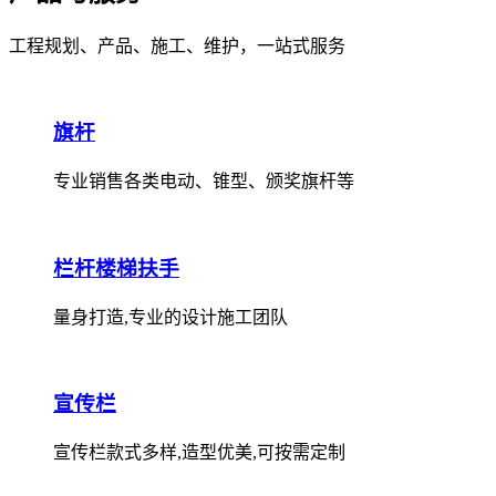
工程规划、产品、施工、维护，一站式服务
旗杆
专业销售各类电动、锥型、颁奖旗杆等
栏杆楼梯扶手
量身打造,专业的设计施工团队
宣传栏
宣传栏款式多样,造型优美,可按需定制