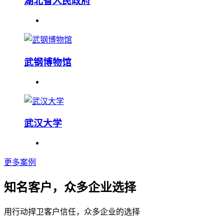
湖北省人民政府
武钢博物馆
武汉大学
更多案例
知名客户，众多企业选择
用行动捍卫客户信任，众多企业的选择