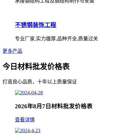
承接钢结构工程及钢结构制作与安装
不锈钢装饰工程
专业厂家,实力雄厚,品种齐全,质量过关
更多产品
今日材料批发价格表
打造良心品质，十年以上质量保证
2026年8月7日材料批发价格表
查看详情