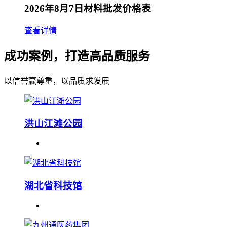
2026年8月7日材料批发价格表
查看详情
成功案例，打造高品质服务
以信誉赢尊重，以品质求发展
洪山江滩公园
湖北省科技馆