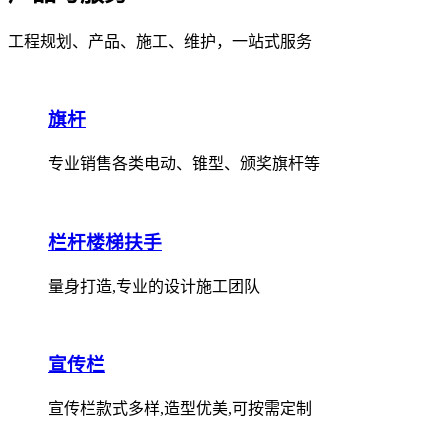
工程规划、产品、施工、维护，一站式服务
旗杆
专业销售各类电动、锥型、颁奖旗杆等
栏杆楼梯扶手
量身打造,专业的设计施工团队
宣传栏
宣传栏款式多样,造型优美,可按需定制