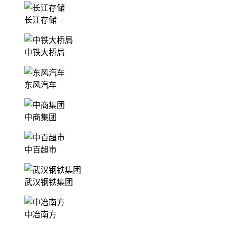
长江存储
中铁大桥局
东风汽车
中商集团
中百超市
武汉钢铁集团
中冶南方