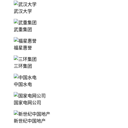
武汉大学
武重集团
福星惠誉
三环集团
中国水电
国家电网公司
新世纪中国地产