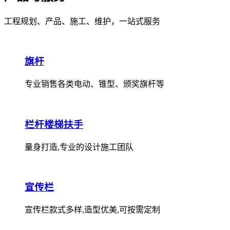
工程规划、产品、施工、维护，一站式服务
旗杆
专业销售各类电动、锥型、颁奖旗杆等
栏杆楼梯扶手
量身打造,专业的设计施工团队
宣传栏
宣传栏款式多样,造型优美,可按需定制