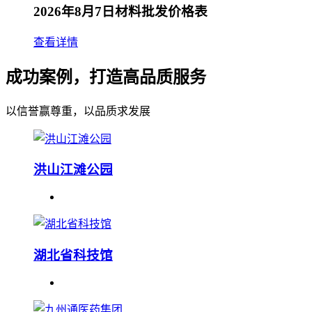
2026年8月7日材料批发价格表
查看详情
成功案例，打造高品质服务
以信誉赢尊重，以品质求发展
洪山江滩公园
湖北省科技馆