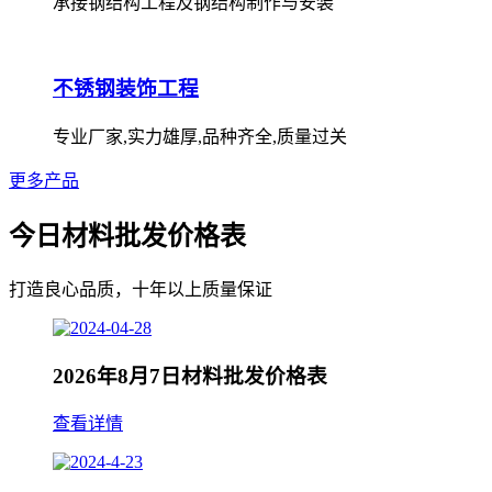
承接钢结构工程及钢结构制作与安装
不锈钢装饰工程
专业厂家,实力雄厚,品种齐全,质量过关
更多产品
今日材料批发价格表
打造良心品质，十年以上质量保证
2026年8月7日材料批发价格表
查看详情