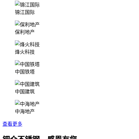
锦江国际
保利地产
烽火科技
中国铁塔
中国建筑
中海地产
查看更多