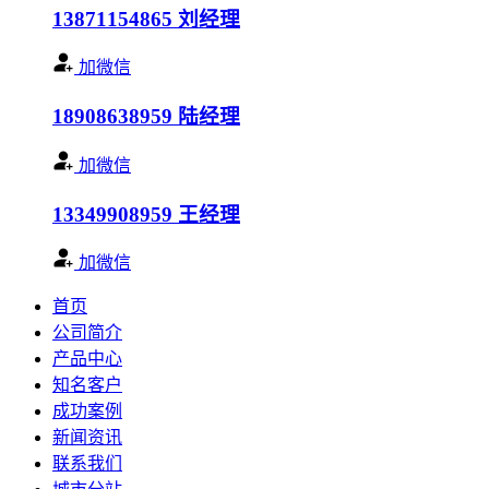
13871154865
刘经理
加微信
18908638959
陆经理
加微信
13349908959
王经理
加微信
首页
公司简介
产品中心
知名客户
成功案例
新闻资讯
联系我们