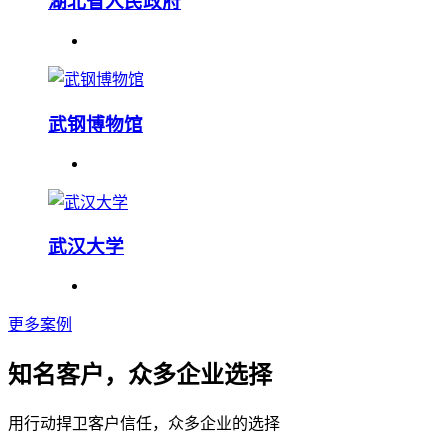
湖北省人民政府
武钢博物馆
武汉大学
更多案例
知名客户，众多企业选择
用行动捍卫客户信任，众多企业的选择